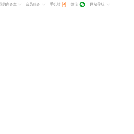
我的商务室
会员服务
手机站
微信
网站导航