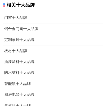
相关十大品牌
门窗十大品牌
铝合金门窗十大品牌
定制家居十大品牌
板材十大品牌
油漆涂料十大品牌
防水材料十大品牌
智能锁十大品牌
厨房电器十大品牌
集成灶十大品牌