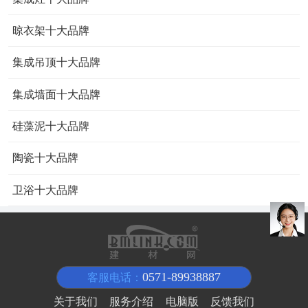
晾衣架十大品牌
集成吊顶十大品牌
集成墙面十大品牌
硅藻泥十大品牌
陶瓷十大品牌
卫浴十大品牌
0571-89938887
客服电话：
关于我们
服务介绍
电脑版
反馈我们