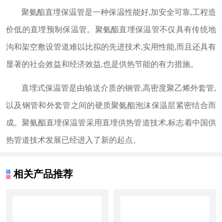
聚氨酯直埋保温管是一种保温性能好,加安全可靠,工程造
价低的直埋预制保温管。聚氨酯直埋保温管不仅具有传统地
沟和架空敷设管道难以比拟的先进技术,实用性能,而且还具有
显著的社会效益和经济效益,也是供热节能的有力措施。
直埋式保温管是由输送介质的钢管,高密度聚乙烯外套管,
以及钢管和外套管之间的硬质聚氨酯泡沫保温层紧密结合而
成。聚氨酯直埋保温管采用直埋供热管道技术,标志着中国供
热管道技术发展已经进入了新的起点。
相关产品推荐