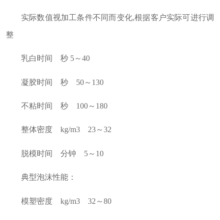
实际数值视加工条件不同而变化,根据客户实际可进行调
整
乳白时间 秒 5～40
凝胶时间 秒 50～130
不粘时间 秒 100～180
整体密度 kg/m3 23～32
脱模时间 分钟 5～10
典型泡沫性能：
模塑密度 kg/m3 32～80