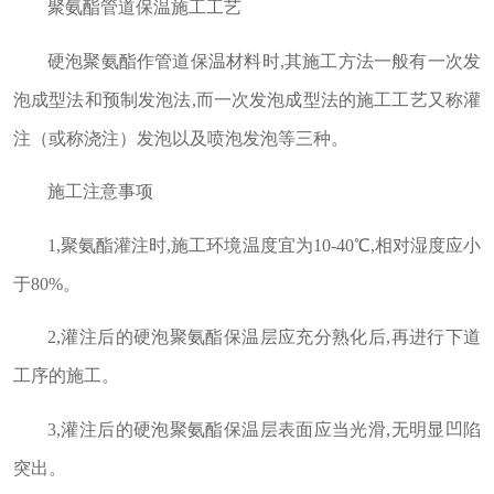
聚氨酯管道保温施工工艺
硬泡聚氨酯作管道保温材料时,其施工方法一般有一次发
泡成型法和预制发泡法,而一次发泡成型法的施工工艺又称灌
注（或称浇注）发泡以及喷泡发泡等三种。
施工注意事项
1,聚氨酯灌注时,施工环境温度宜为10-40℃,相对湿度应小
于80%。
2,灌注后的硬泡聚氨酯保温层应充分熟化后,再进行下道
工序的施工。
3,灌注后的硬泡聚氨酯保温层表面应当光滑,无明显凹陷
突出。