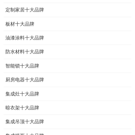
定制家居十大品牌
板材十大品牌
油漆涂料十大品牌
防水材料十大品牌
智能锁十大品牌
厨房电器十大品牌
集成灶十大品牌
晾衣架十大品牌
集成吊顶十大品牌