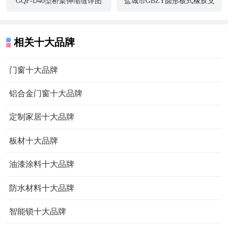
GQF-D40型桥梁伸缩缝详图
盐城市GBZY圆形板式橡胶支
座
相关十大品牌
门窗十大品牌
铝合金门窗十大品牌
定制家居十大品牌
板材十大品牌
油漆涂料十大品牌
防水材料十大品牌
智能锁十大品牌