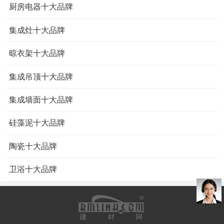
厨房电器十大品牌
集成灶十大品牌
晾衣架十大品牌
集成吊顶十大品牌
集成墙面十大品牌
硅藻泥十大品牌
陶瓷十大品牌
卫浴十大品牌